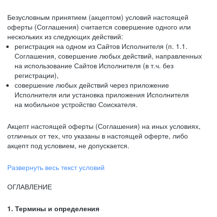
Безусловным принятием (акцептом) условий настоящей
оферты (Соглашения) считается совершение одного или
нескольких из следующих действий:
регистрация на одном из Сайтов Исполнителя (п. 1.1.
Соглашения, совершение любых действий, направленных
на использование Сайтов Исполнителя (в т.ч. без
регистрации),
совершение любых действий через приложение
Исполнителя или установка приложения Исполнителя
на мобильное устройство Соискателя.
Акцепт настоящей оферты (Соглашения) на иных условиях,
отличных от тех, что указаны в настоящей оферте, либо
акцепт под условием, не допускается.
Развернуть весь текст условий
ОГЛАВЛЕНИЕ
1. Термины и определения