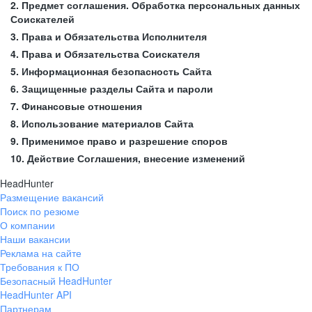
2. Предмет соглашения. Обработка персональных данных
Соискателей
3. Права и Обязательства Исполнителя
4. Права и Обязательства Соискателя
5. Информационная безопасность Сайта
6. Защищенные разделы Сайта и пароли
7. Финансовые отношения
8. Использование материалов Сайта
9. Применимое право и разрешение споров
10. Действие Соглашения, внесение изменений
HeadHunter
Размещение вакансий
Поиск по резюме
О компании
Наши вакансии
Реклама на сайте
Требования к ПО
Безопасный HeadHunter
HeadHunter API
Партнерам