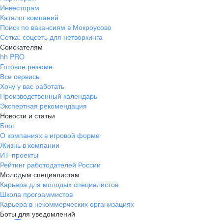
Инвесторам
Каталог компаний
Поиск по вакансиям в Мокроусово
Сетка: соцсеть для нетворкинга
Соискателям
hh PRO
Готовое резюме
Все сервисы
Хочу у вас работать
Производственный календарь
Экспертная рекомендация
Новости и статьи
Блог
О компаниях в игровой форме
Жизнь в компании
ИТ-проекты
Рейтинг работодателей России
Молодым специалистам
Карьера для молодых специалистов
Школа программистов
Карьера в некоммерческих организациях
Боты для уведомлений