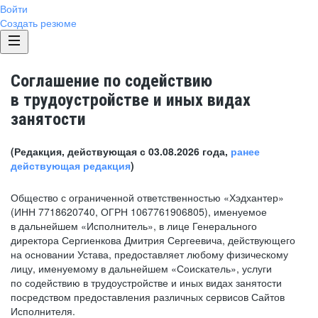
Войти
Создать резюме
Соглашение по содействию
в трудоустройстве и иных видах
занятости
(Редакция, действующая с 03.08.2026 года,
ранее
действующая редакция
)
Общество с ограниченной ответственностью «Хэдхантер»
(ИНН 7718620740, ОГРН 1067761906805), именуемое
в дальнейшем «Исполнитель», в лице Генерального
директора Сергиенкова Дмитрия Сергеевича, действующего
на основании Устава, предоставляет любому физическому
лицу, именуемому в дальнейшем «Соискатель», услуги
по содействию в трудоустройстве и иных видах занятости
посредством предоставления различных сервисов Сайтов
Исполнителя.