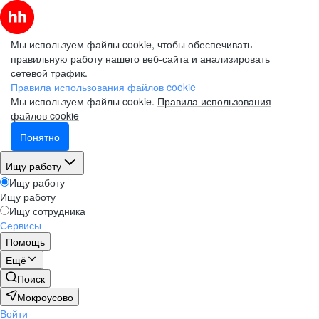
Мы используем файлы cookie, чтобы обеспечивать
правильную работу нашего веб-сайта и анализировать
сетевой трафик.
Правила использования файлов cookie
Мы используем файлы cookie.
Правила использования
файлов cookie
Понятно
Ищу работу
Ищу работу
Ищу работу
Ищу сотрудника
Сервисы
Помощь
Ещё
Поиск
Мокроусово
Войти