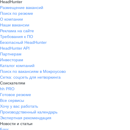
HeadHunter
Размещение вакансий
Поиск по резюме
О компании
Наши вакансии
Реклама на сайте
Требования к ПО
Безопасный HeadHunter
HeadHunter API
Партнерам
Инвесторам
Каталог компаний
Поиск по вакансиям в Мокроусово
Сетка: соцсеть для нетворкинга
Соискателям
hh PRO
Готовое резюме
Все сервисы
Хочу у вас работать
Производственный календарь
Экспертная рекомендация
Новости и статьи
Блог