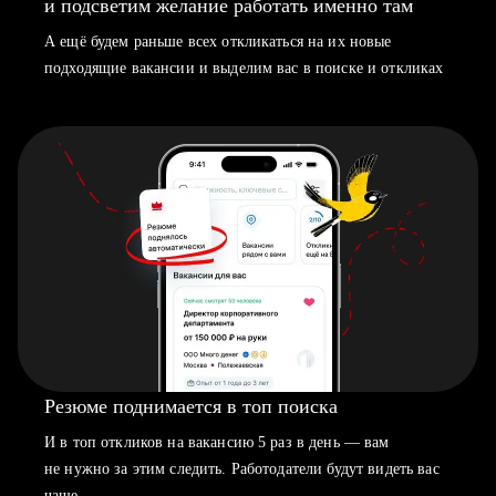
и подсветим желание работать именно там
А ещё будем раньше всех откликаться на их новые
подходящие вакансии и выделим вас в поиске и откликах
Резюме поднимается в топ поиска
И в топ откликов на вакансию 5 раз в день — вам
не нужно за этим следить. Работодатели будут видеть вас
чаще