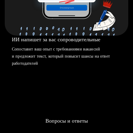
ИИ напишет за вас сопроводительные
Сопоставит ваш опыт с требованиями вакансий
и предложит текст, который повысит шансы на ответ
работодателей
Вопросы и ответы