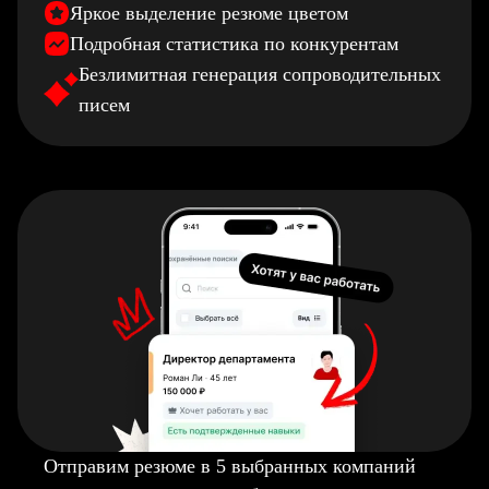
Яркое выделение резюме цветом
Подробная статистика по конкурентам
Безлимитная генерация сопроводительных
писем
Отправим резюме в 5 выбранных компаний