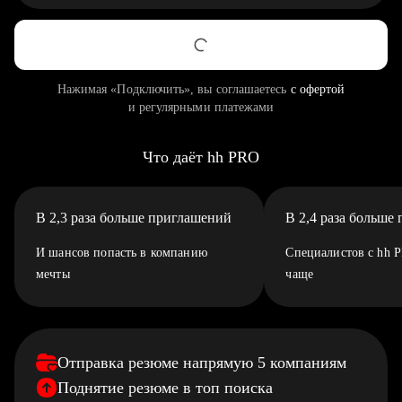
Нажимая «Подключить», вы соглашаетесь
с офертой
и регулярными платежами
Что даёт hh PRO
В 2,3 раза больше приглашений
В 2,4 раза больше
И шансов попасть в компанию
Специалистов с hh 
мечты
чаще
Отправка резюме напрямую 5 компаниям
Поднятие резюме в топ поиска