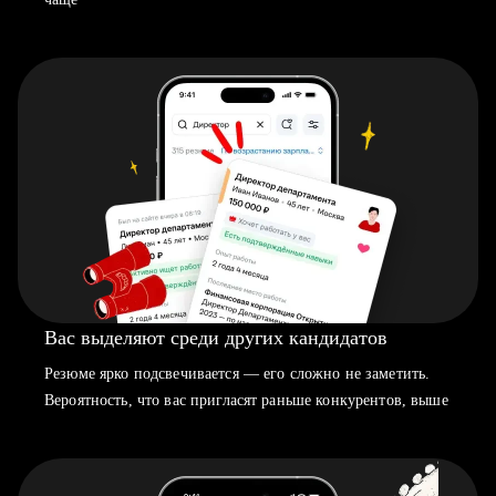
Вас выделяют среди других кандидатов
Резюме ярко подсвечивается — его сложно не заметить.
Вероятность, что вас пригласят раньше конкурентов, выше