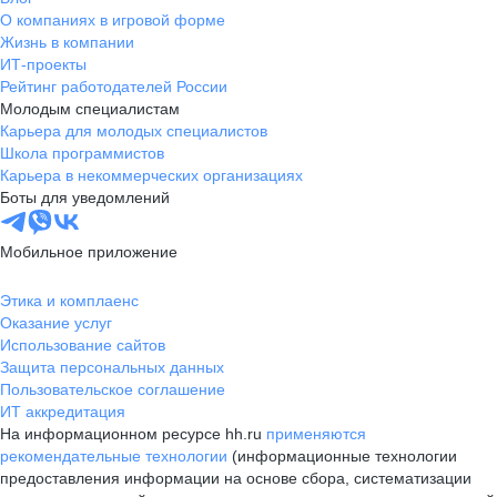
О компаниях в игровой форме
Жизнь в компании
ИТ-проекты
Рейтинг работодателей России
Молодым специалистам
Карьера для молодых специалистов
Школа программистов
Карьера в некоммерческих организациях
Боты для уведомлений
Мобильное приложение
Этика и комплаенс
Оказание услуг
Использование сайтов
Защита персональных данных
Пользовательское соглашение
ИТ аккредитация
На информационном ресурсе hh.ru
применяются
рекомендательные технологии
(информационные технологии
предоставления информации на основе сбора, систематизации