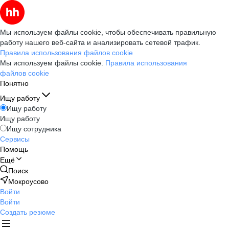
Мы используем файлы cookie, чтобы обеспечивать правильную
работу нашего веб-сайта и анализировать сетевой трафик.
Правила использования файлов cookie
Мы используем файлы cookie.
Правила использования
файлов cookie
Понятно
Ищу работу
Ищу работу
Ищу работу
Ищу сотрудника
Сервисы
Помощь
Ещё
Поиск
Мокроусово
Войти
Войти
Создать резюме