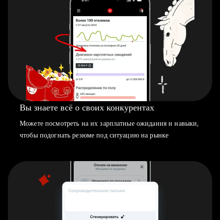
Вы знаете всё о своих конкурентах
Можете посмотреть на их зарплатные ожидания и навыки,
чтобы подогнать резюме под ситуацию на рынке