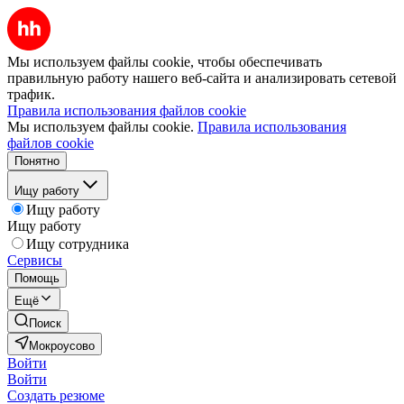
Мы используем файлы cookie, чтобы обеспечивать
правильную работу нашего веб-сайта и анализировать сетевой
трафик.
Правила использования файлов cookie
Мы используем файлы cookie.
Правила использования
файлов cookie
Понятно
Ищу работу
Ищу работу
Ищу работу
Ищу сотрудника
Сервисы
Помощь
Ещё
Поиск
Мокроусово
Войти
Войти
Создать резюме