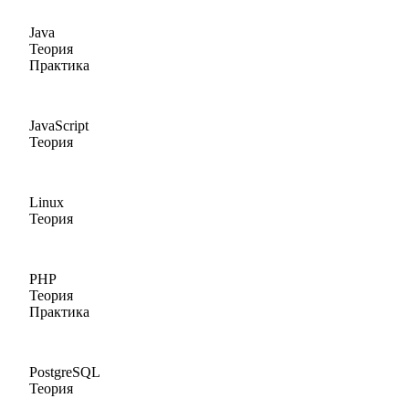
Java
Теория
Практика
JavaScript
Теория
Linux
Теория
PHP
Теория
Практика
PostgreSQL
Теория