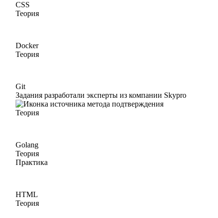
CSS
Теория
Docker
Теория
Git
Задания разработали эксперты из компании Skypro
Теория
Golang
Теория
Практика
HTML
Теория