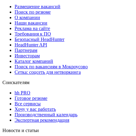
Размещение вакансий
Поиск по резюме
О компании
Наши вакансии
Реклама на сайте
Требования к ПО
Безопасный HeadHunter
HeadHunter API
Партнерам
Инвесторам
Каталог компаний
Поиск по вакансиям в Мокроусово
Сетка: соцсеть для нетворкинга
Соискателям
hh PRO
Готовое резюме
Все сервисы
Хочу у вас работать
Производственный календарь
Экспертная рекомендация
Новости и статьи