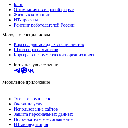
Блог
О компаниях в игровой форме
Жизнь в компании
ИТ-проекты
Рейтинг работодателей России
Молодым специалистам
Карьера для молодых специалистов
Школа программистов
Карьера в некоммерческих организациях
Боты для уведомлений
Мобильное приложение
Этика и комплаенс
Оказание услуг
Использование сайтов
Защита персональных данных
Пользовательское соглашение
ИТ аккредитация