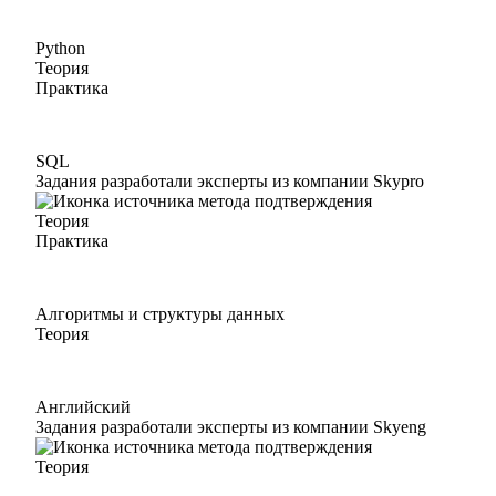
Python
Теория
Практика
SQL
Задания разработали эксперты из компании Skypro
Теория
Практика
Алгоритмы и структуры данных
Теория
Английский
Задания разработали эксперты из компании Skyeng
Теория