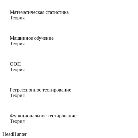
Математическая статистика
Теория
Машинное обучение
Теория
ООП
Теория
Регрессионное тестирование
Теория
Функциональное тестирование
Теория
HeadHunter