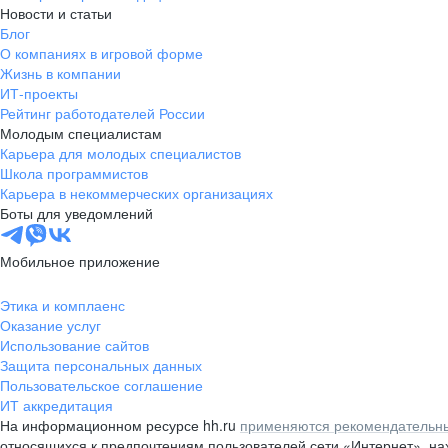
Новости и статьи
Блог
О компаниях в игровой форме
Жизнь в компании
ИТ-проекты
Рейтинг работодателей России
Молодым специалистам
Карьера для молодых специалистов
Школа программистов
Карьера в некоммерческих организациях
Боты для уведомлений
Мобильное приложение
Этика и комплаенс
Оказание услуг
Использование сайтов
Защита персональных данных
Пользовательское соглашение
ИТ аккредитация
На информационном ресурсе hh.ru
применяются рекомендательны
относящихся к предпочтениям пользователей сети «Интернет», н