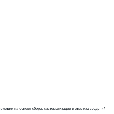
мации на основе сбора, систематизации и анализа сведений,