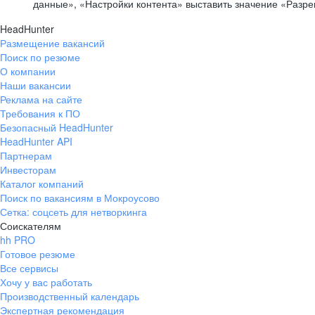
данные», «Настройки контента» выставить значение «Разр
HeadHunter
Размещение вакансий
Поиск по резюме
О компании
Наши вакансии
Реклама на сайте
Требования к ПО
Безопасный HeadHunter
HeadHunter API
Партнерам
Инвесторам
Каталог компаний
Поиск по вакансиям в Мокроусово
Сетка: соцсеть для нетворкинга
Соискателям
hh PRO
Готовое резюме
Все сервисы
Хочу у вас работать
Производственный календарь
Экспертная рекомендация