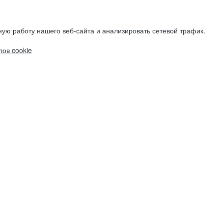
ую работу нашего веб-сайта и анализировать сетевой трафик.
ов cookie