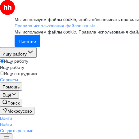
Мы используем файлы cookie, чтобы обеспечивать правильн
Правила использования файлов cookie
Мы используем файлы cookie.
Правила использования файл
Понятно
Ищу работу
Ищу работу
Ищу работу
Ищу сотрудника
Сервисы
Помощь
Ещё
Поиск
Мокроусово
Войти
Войти
Создать резюме