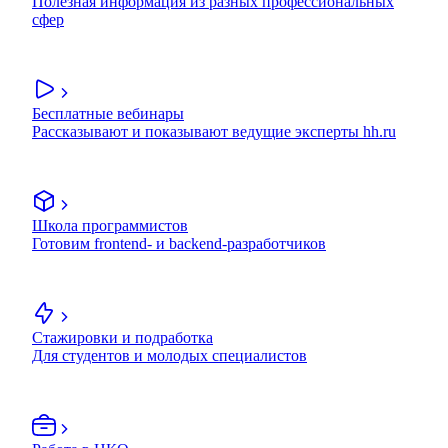
Полезная информация из разных профессиональных
сфер
Бесплатные вебинары
Рассказывают и показывают ведущие эксперты hh.ru
Школа программистов
Готовим frontend- и backend-разработчиков
Стажировки и подработка
Для студентов и молодых специалистов