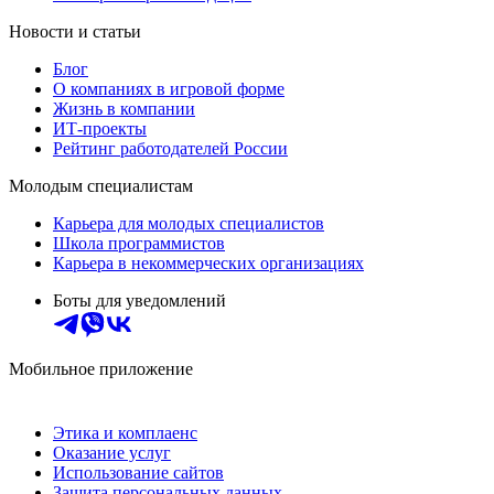
Новости и статьи
Блог
О компаниях в игровой форме
Жизнь в компании
ИТ-проекты
Рейтинг работодателей России
Молодым специалистам
Карьера для молодых специалистов
Школа программистов
Карьера в некоммерческих организациях
Боты для уведомлений
Мобильное приложение
Этика и комплаенс
Оказание услуг
Использование сайтов
Защита персональных данных