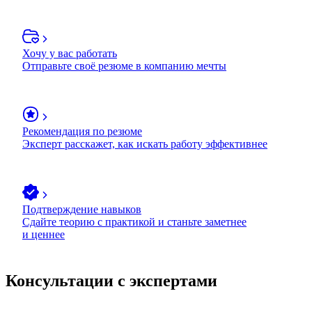
Хочу у вас работать
Отправьте своё резюме в компанию мечты
Рекомендация по резюме
Эксперт расскажет, как искать работу эффективнее
Подтверждение навыков
Сдайте теорию с практикой и станьте заметнее
и ценнее
Консультации с экспертами