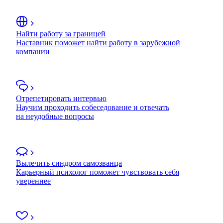
Найти работу за границей
Наставник поможет найти работу в зарубежной
компании
Отрепетировать интервью
Научим проходить собеседование и отвечать
на неудобные вопросы
Вылечить синдром самозванца
Карьерный психолог поможет чувствовать себя
увереннее