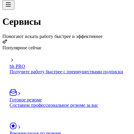
Сервисы
Помогают искать работу быстрее и эффективнее
Популярное сейчас
hh PRO
Получите работу быстрее с преимуществами подписки
Готовое резюме
Составим профессиональное резюме за вас
Рекомендация по резюме