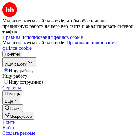
Мы используем файлы cookie, чтобы обеспечивать
правильную работу нашего веб-сайта и анализировать сетевой
трафик.
Правила использования файлов cookie
Мы используем файлы cookie.
Правила использования
файлов cookie
Понятно
Ищу работу
Ищу работу
Ищу работу
Ищу сотрудника
Сервисы
Помощь
Ещё
Поиск
Мокроусово
Войти
Войти
Создать резюме