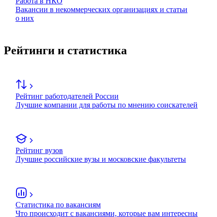
Работа в НКО
Вакансии в некоммерческих организациях и статьи
о них
Рейтинги и статистика
Рейтинг работодателей России
Лучшие компании для работы по мнению соискателей
Рейтинг вузов
Лучшие российские вузы и московские факультеты
Статистика по вакансиям
Что происходит с вакансиями, которые вам интересны