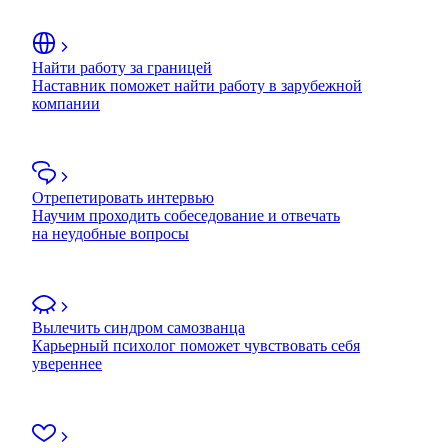
Найти работу за границей
Наставник поможет найти работу в зарубежной
компании
Отрепетировать интервью
Научим проходить собеседование и отвечать
на неудобные вопросы
Вылечить синдром самозванца
Карьерный психолог поможет чувствовать себя
увереннее