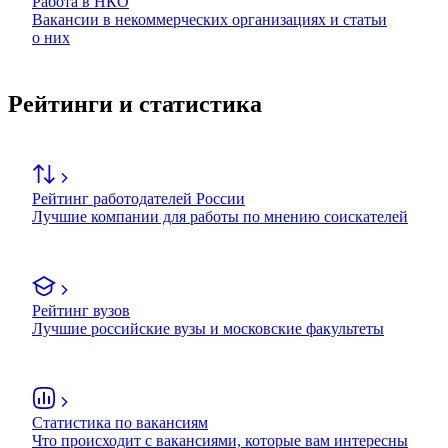
Работа в НКО
Вакансии в некоммерческих организациях и статьи
о них
Рейтинги и статистика
Рейтинг работодателей России
Лучшие компании для работы по мнению соискателей
Рейтинг вузов
Лучшие российские вузы и московские факультеты
Статистика по вакансиям
Что происходит с вакансиями, которые вам интересны