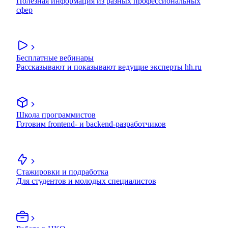
Полезная информация из разных профессиональных
сфер
Бесплатные вебинары
Рассказывают и показывают ведущие эксперты hh.ru
Школа программистов
Готовим frontend- и backend-разработчиков
Стажировки и подработка
Для студентов и молодых специалистов