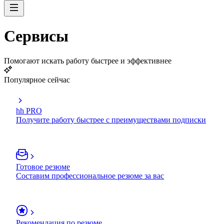
Сервисы
Помогают искать работу быстрее и эффективнее
Популярное сейчас
hh PRO
Получите работу быстрее с преимуществами подписки
Готовое резюме
Составим профессиональное резюме за вас
Рекомендация по резюме