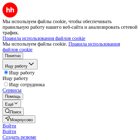
Мы используем файлы cookie, чтобы обеспечивать
правильную работу нашего веб-сайта и анализировать сетевой
трафик.
Правила использования файлов cookie
Мы используем файлы cookie.
Правила использования
файлов cookie
Понятно
Ищу работу
Ищу работу
Ищу работу
Ищу сотрудника
Сервисы
Помощь
Ещё
Поиск
Мокроусово
Войти
Войти
Создать резюме