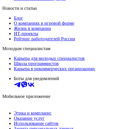
Новости и статьи
Блог
О компаниях в игровой форме
Жизнь в компании
ИТ-проекты
Рейтинг работодателей России
Молодым специалистам
Карьера для молодых специалистов
Школа программистов
Карьера в некоммерческих организациях
Боты для уведомлений
Мобильное приложение
Этика и комплаенс
Оказание услуг
Использование сайтов
Защита персональных данных