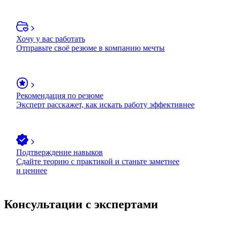
Хочу у вас работать
Отправьте своё резюме в компанию мечты
Рекомендация по резюме
Эксперт расскажет, как искать работу эффективнее
Подтверждение навыков
Сдайте теорию с практикой и станьте заметнее
и ценнее
Консультации с экспертами