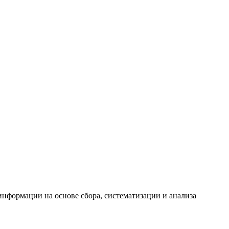
формации на основе сбора, систематизации и анализа