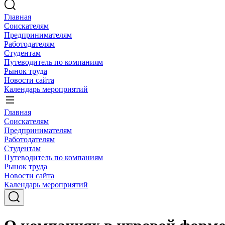
Главная
Соискателям
Предпринимателям
Работодателям
Студентам
Путеводитель по компаниям
Рынок труда
Новости сайта
Календарь мероприятий
Главная
Соискателям
Предпринимателям
Работодателям
Студентам
Путеводитель по компаниям
Рынок труда
Новости сайта
Календарь мероприятий