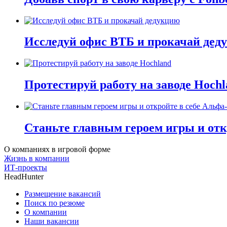
Исследуй офис ВТБ и прокачай дед
Протестируй работу на заводе Hochl
Станьте главным героем игры и отк
О компаниях в игровой форме
Жизнь в компании
ИТ-проекты
HeadHunter
Размещение вакансий
Поиск по резюме
О компании
Наши вакансии