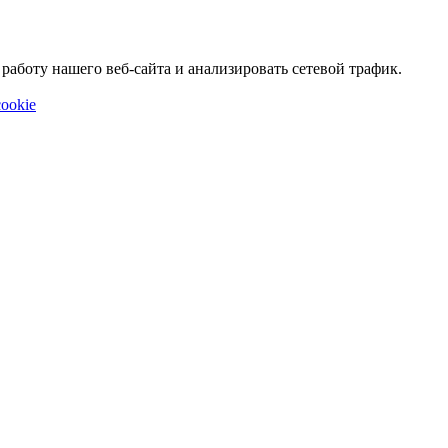
аботу нашего веб-сайта и анализировать сетевой трафик.
ookie