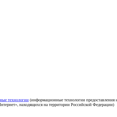
ные технологии
(информационные технологии предоставления ин
Интернет», находящихся на территории Российской Федерации)