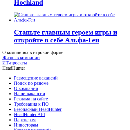
Hochland
Станьте главным героем игры и
откройте в себе Альфа-Ген
О компаниях в игровой форме
Жизнь в компании
ИТ-проекты
HeadHunter
Размещение вакансий
Поиск по резюме
О компании
Наши вакансии
Реклама на сайте
Требования к ПО
Безопасный HeadHunter
HeadHunter API
Партнерам
Инвесторам