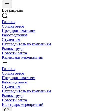
Все разделы
Главная
Соискателям
Предпринимателям
Работодателям
Студентам
Путеводитель по компаниям
Рынок труда
Новости сайта
Календарь мероприятий
Главная
Соискателям
Предпринимателям
Работодателям
Студентам
Путеводитель по компаниям
Рынок труда
Новости сайта
Календарь мероприятий