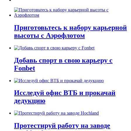
Приготовьтесь к набору карьерной
высоты с Аэрофлотом
Добавь спорт в свою карьеру с
Fonbet
Исследуй офис ВТБ и прокачай
дедукцию
Протестируй работу на заводе