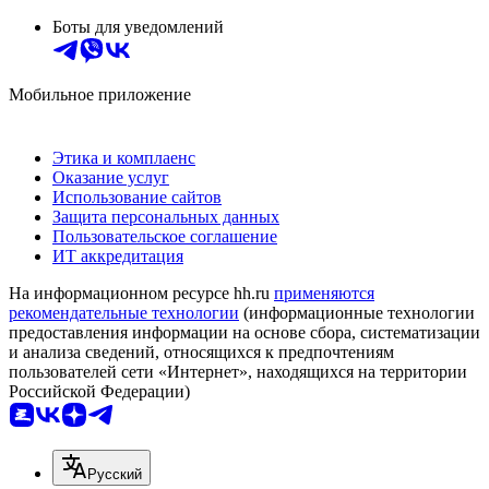
Боты для уведомлений
Мобильное приложение
Этика и комплаенс
Оказание услуг
Использование сайтов
Защита персональных данных
Пользовательское соглашение
ИТ аккредитация
На информационном ресурсе hh.ru
применяются
рекомендательные технологии
(информационные технологии
предоставления информации на основе сбора, систематизации
и анализа сведений, относящихся к предпочтениям
пользователей сети «Интернет», находящихся на территории
Российской Федерации)
Русский