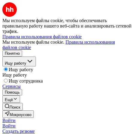
Мы используем файлы cookie, чтобы обеспечивать
правильную работу нашего веб-сайта и анализировать сетевой
трафик.
Правила использования файлов cookie
Мы используем файлы cookie.
Правила использования
файлов cookie
Понятно
Ищу работу
Ищу работу
Ищу работу
Ищу сотрудника
Сервисы
Помощь
Ещё
Поиск
Мокроусово
Войти
Войти
Создать резюме