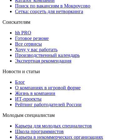
Каталог компаний
Поиск по вакансиям в Мокроусово
Сетка: соцсеть для нетворкинга
Соискателям
hh PRO
Готовое резюме
Все сервисы
Хочу у вас работать
Производственный календарь
Экспертная рекомендация
Новости и статьи
Блог
О компаниях в игровой форме
Жизнь в компании
ИТ-проекты
Рейтинг работодателей России
Молодым специалистам
Карьера для молодых специалистов
Школа программистов
Карьера в некоммерческих организациях