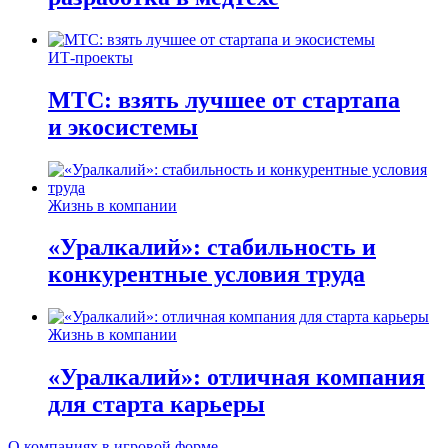
ИТ-проекты
МТС: взять лучшее от стартапа
и экосистемы
Жизнь в компании
«Уралкалий»: стабильность и
конкурентные условия труда
Жизнь в компании
«Уралкалий»: отличная компания
для старта карьеры
О компаниях в игровой форме