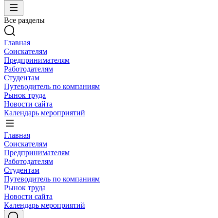
Все разделы
Главная
Соискателям
Предпринимателям
Работодателям
Студентам
Путеводитель по компаниям
Рынок труда
Новости сайта
Календарь мероприятий
Главная
Соискателям
Предпринимателям
Работодателям
Студентам
Путеводитель по компаниям
Рынок труда
Новости сайта
Календарь мероприятий