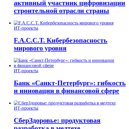
активный участник цифровизации
строительной отрасли страны
ИТ-проекты
F.A.C.C.T. Кибербезопасность
мирового уровня
ИТ-проекты
Банк «Санкт-Петербург»: гибкость
и инновации в финансовой сфере
ИТ-проекты
СберЗдоровье: продуктовая
разработка в медтехе