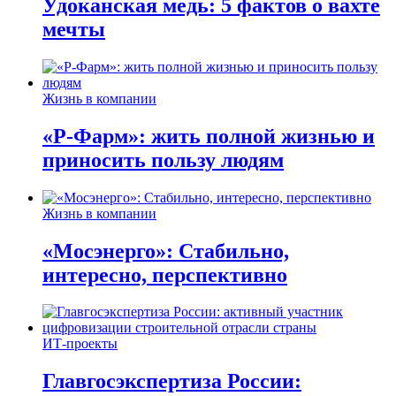
Удоканская медь: 5 фактов о вахте
мечты
Жизнь в компании
«Р-Фарм»: жить полной жизнью и
приносить пользу людям
Жизнь в компании
«Мосэнерго»: Стабильно,
интересно, перспективно
ИТ-проекты
Главгосэкспертиза России: