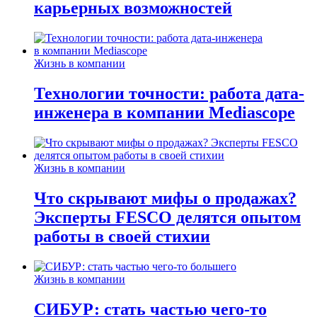
карьерных возможностей
Жизнь в компании
Технологии точности: работа дата-
инженера в компании Mediascope
Жизнь в компании
Что скрывают мифы о продажах?
Эксперты FESCO делятся опытом
работы в своей стихии
Жизнь в компании
СИБУР: стать частью чего-то