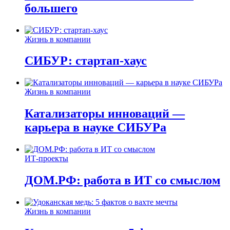
большего
Жизнь в компании
СИБУР: стартап-хаус
Жизнь в компании
Катализаторы инноваций —
карьера в науке СИБУРа
ИТ-проекты
ДОМ.РФ: работа в ИТ со смыслом
Жизнь в компании