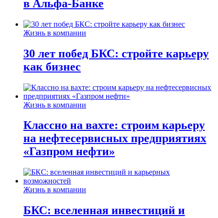
в Альфа-Банке
Жизнь в компании
30 лет побед БКС: стройте карьеру
как бизнес
Жизнь в компании
Классно на вахте: строим карьеру
на нефтесервисных предприятиях
«Газпром нефти»
Жизнь в компании
БКС: вселенная инвестиций и