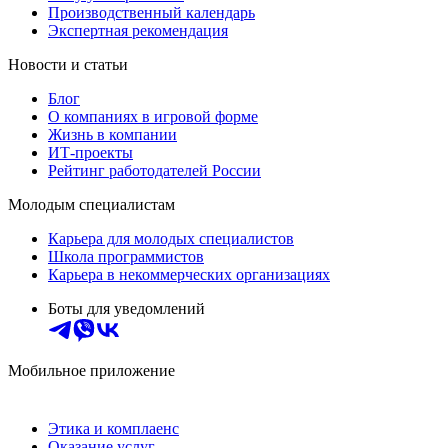
Производственный календарь
Экспертная рекомендация
Новости и статьи
Блог
О компаниях в игровой форме
Жизнь в компании
ИТ-проекты
Рейтинг работодателей России
Молодым специалистам
Карьера для молодых специалистов
Школа программистов
Карьера в некоммерческих организациях
Боты для уведомлений
Мобильное приложение
Этика и комплаенс
Оказание услуг