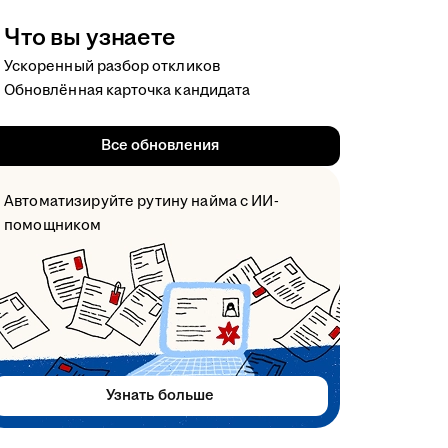
Что вы узнаете
Ускоренный разбор откликов
Обновлённая карточка кандидата
Все обновления
Автоматизируйте рутину найма с ИИ-
помощником
Узнать больше