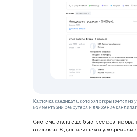
Карточка кандидата, которая открывается из
комментарии рекрутера и движение кандидат
Система стала ещё быстрее реагировать
откликов. В дальнейшем в ускоренном 