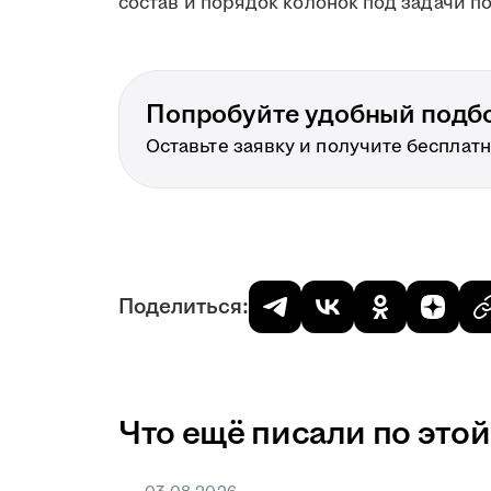
состав и порядок колонок под задачи п
Попробуйте удобный подбор
Оставьте заявку и получите бесплат
Поделиться:
Что ещё писали по этой