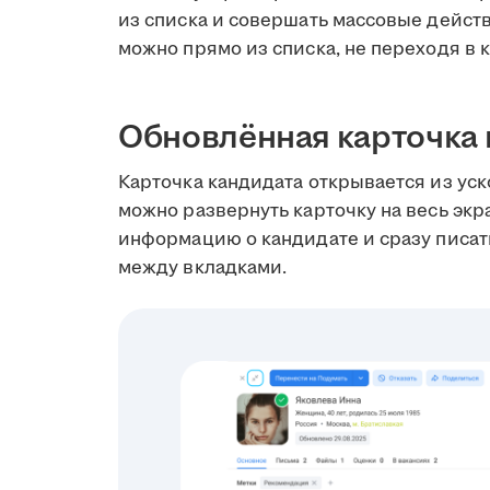
из списка и совершать массовые дейст
можно прямо из списка, не переходя в к
Обновлённая карточка 
Карточка кандидата открывается из ус
можно развернуть карточку на весь экр
информацию о кандидате и сразу писа
между вкладками.