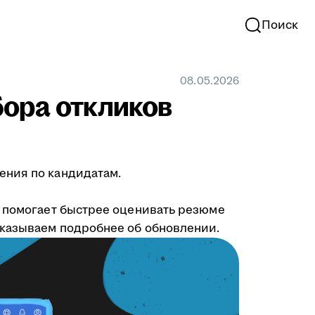
Поиск
08.05.2026
ора откликов
ения по кандидатам.
н помогает быстрее оценивать резюме
сказываем подробнее об обновлении.