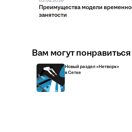
03.08.2026
Преимущества модели временно
занятости
Вам могут понравиться 
Новый раздел «Нетворк»
в Сетке