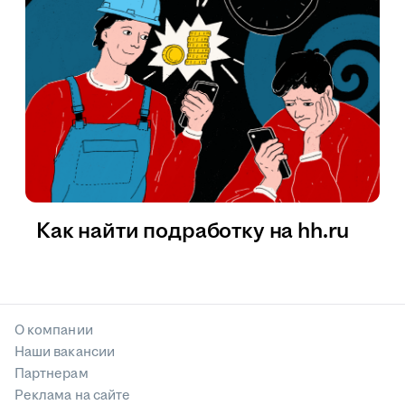
Как найти подработку на hh.ru
О компании
Наши вакансии
Партнерам
Реклама на сайте