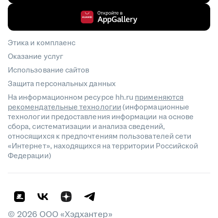
Этика и комплаенс
Оказание услуг
Использование сайтов
Защита персональных данных
На информационном ресурсе hh.ru
применяются
рекомендательные технологии
(информационные
технологии предоставления информации на основе
сбора, систематизации и анализа сведений,
относящихся к предпочтениям пользователей сети
«Интернет», находящихся на территории Российской
Федерации)
©
2026
ООО «Хэдхантер»