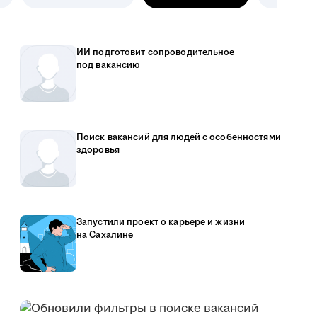
ИИ подготовит сопроводительное
под вакансию
Поиск вакансий для людей с особенностями
здоровья
Запустили проект о карьере и жизни
на Сахалине