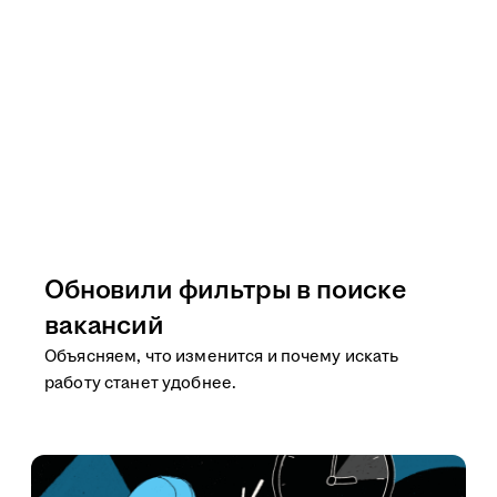
Обновили фильтры в поиске
вакансий
Объясняем, что изменится и почему искать
работу станет удобнее.