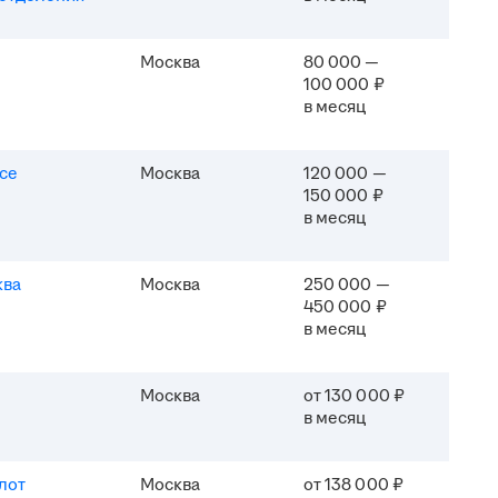
Москва
80 000 —
100 000 ₽
в месяц
ice
Москва
120 000 —
150 000 ₽
в месяц
ква
Москва
250 000 —
450 000 ₽
в месяц
Москва
от 130 000 ₽
в месяц
лот
Москва
от 138 000 ₽