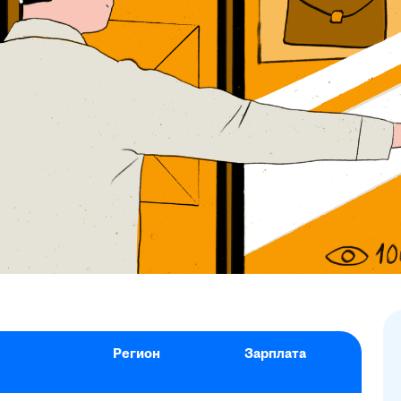
Регион
Зарплата