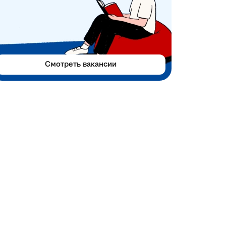
Смотреть вакансии