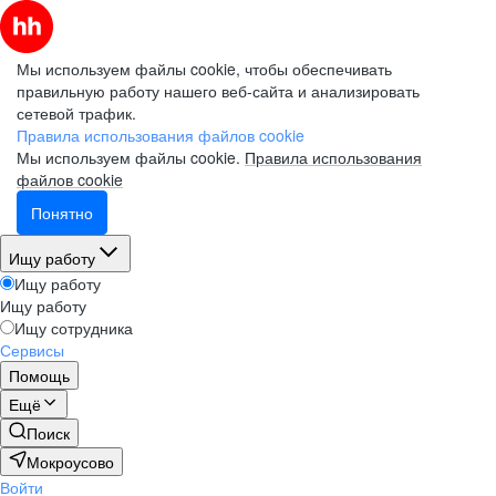
Мы используем файлы cookie, чтобы обеспечивать
правильную работу нашего веб-сайта и анализировать
сетевой трафик.
Правила использования файлов cookie
Мы используем файлы cookie.
Правила использования
файлов cookie
Понятно
Ищу работу
Ищу работу
Ищу работу
Ищу сотрудника
Сервисы
Помощь
Ещё
Поиск
Мокроусово
Войти