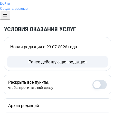
Войти
Создать резюме
УСЛОВИЯ ОКАЗАНИЯ УСЛУГ
Новая редакция с 23.07.2026 года
Ранее действующая редакция
Раскрыть все пункты,
чтобы прочитать всё сразу
Архив редакций