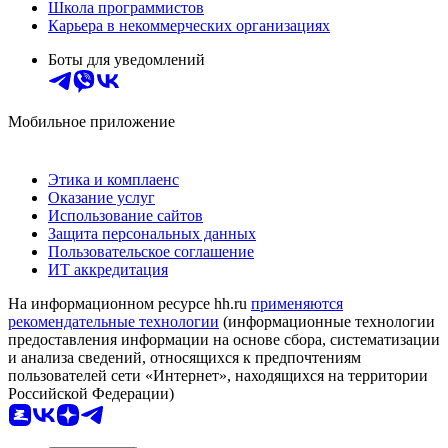
Школа программистов
Карьера в некоммерческих организациях
Боты для уведомлений
Мобильное приложение
Этика и комплаенс
Оказание услуг
Использование сайтов
Защита персональных данных
Пользовательское соглашение
ИТ аккредитация
На информационном ресурсе hh.ru
применяются
рекомендательные технологии
(информационные технологии
предоставления информации на основе сбора, систематизации
и анализа сведений, относящихся к предпочтениям
пользователей сети «Интернет», находящихся на территории
Российской Федерации)