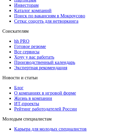
Инвесторам
Каталог компаний
Поиск по вакансиям в Мокроусово
Сетка: соцсеть для нетворкинга
Соискателям
hh PRO
Готовое резюме
Все сервисы
Хочу у вас работать
Производственный календарь
Экспертная рекомендация
Новости и статьи
Блог
О компаниях в игровой форме
Жизнь в компании
ИТ-проекты
Рейтинг работодателей России
Молодым специалистам
Карьера для молодых специалистов