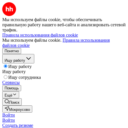
Мы используем файлы cookie, чтобы обеспечивать
правильную работу нашего веб-сайта и анализировать сетевой
трафик.
Правила использования файлов cookie
Мы используем файлы cookie.
Правила использования
файлов cookie
Понятно
Ищу работу
Ищу работу
Ищу работу
Ищу сотрудника
Сервисы
Помощь
Ещё
Поиск
Мокроусово
Войти
Войти
Создать резюме