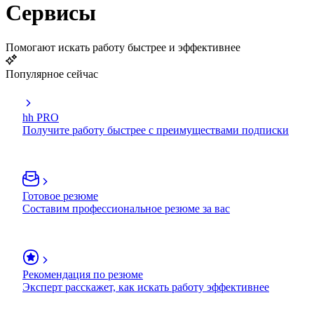
Сервисы
Помогают искать работу быстрее и эффективнее
Популярное сейчас
hh PRO
Получите работу быстрее с преимуществами подписки
Готовое резюме
Составим профессиональное резюме за вас
Рекомендация по резюме
Эксперт расскажет, как искать работу эффективнее