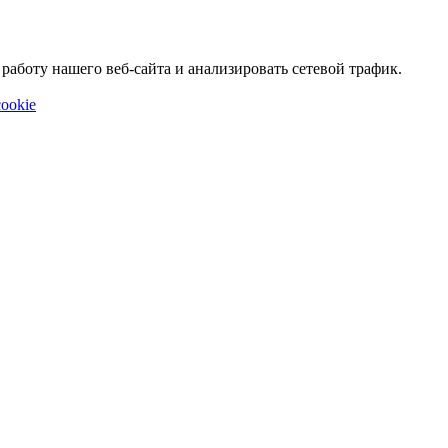
аботу нашего веб-сайта и анализировать сетевой трафик.
ookie