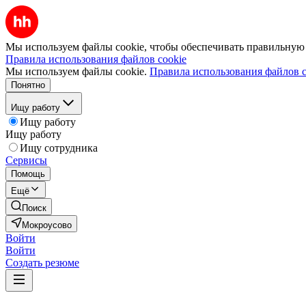
Мы используем файлы cookie, чтобы обеспечивать правильную р
Правила использования файлов cookie
Мы используем файлы cookie.
Правила использования файлов c
Понятно
Ищу работу
Ищу работу
Ищу работу
Ищу сотрудника
Сервисы
Помощь
Ещё
Поиск
Мокроусово
Войти
Войти
Создать резюме