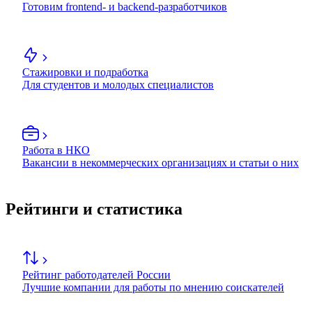
Готовим frontend- и backend-разработчиков
Стажировки и подработка
Для студентов и молодых специалистов
Работа в НКО
Вакансии в некоммерческих организациях и статьи о них
Рейтинги и статистика
Рейтинг работодателей России
Лучшие компании для работы по мнению соискателей